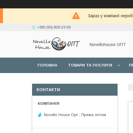
Зараз у компанії неро
+380 (93) 809-23-59
Novellohouse ОПТ
ГОЛОВНА
ТОВАРИ ТА ПОСЛУГИ
П
КОНТАКТИ
Novello House Opt - Пряжа оптом