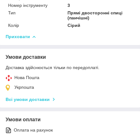
Номер інструменту
3
Тип
Прямі двосторонні спиці
(панчішні)
Колір
Сірий
Приховати
Умови доставки
Доставка здійснюється тільки по передоплаті.
Нова Пошта
Укрпошта
Всі умови доставки
Умови оплати
Оплата на рахунок