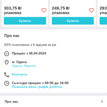
303,75
249,75
283
₴/
₴/
упаковка
упаковка
упа
Купити
Купити
Про нас
83% позитивних з 6 відгуків за рік
Працює з 06.04.2024
м. Одеса
Одеса, Україна
Контакти
Сьогодні працює з 09:00 до 16:00
Показати весь графік роботи
Про нас