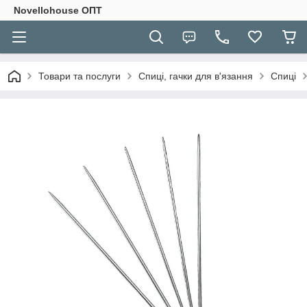
Novellohouse ОПТ
Товари та послуги
Спиці, гачки для в'язання
Спиці