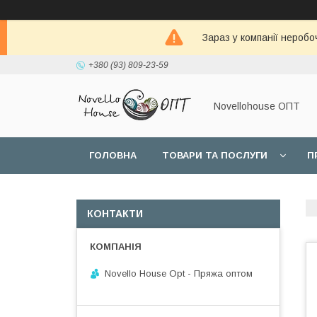
Зараз у компанії неробо
+380 (93) 809-23-59
Novellohouse ОПТ
ГОЛОВНА
ТОВАРИ ТА ПОСЛУГИ
П
КОНТАКТИ
Novello House Opt - Пряжа оптом