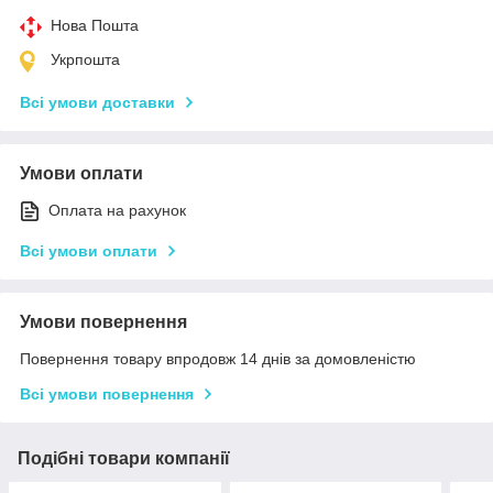
Нова Пошта
Укрпошта
Всі умови доставки
Умови оплати
Оплата на рахунок
Всі умови оплати
Умови повернення
Повернення товару впродовж 14 днів за домовленістю
Всі умови повернення
Подібні товари компанії