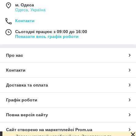
м. Одеса
Одеса, Україна
Контакти
Сьогодні працює з 09:00 до 16:00
Показати весь графік роботи
Про нас
Контакти
Доставка та оплата
Графік роботи
Повна версія сайту
Сайт створено на маркетплейсі
Prom.ua