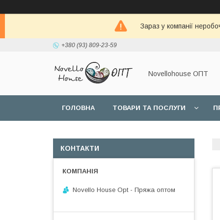
Зараз у компанії неробо
+380 (93) 809-23-59
Novellohouse ОПТ
ГОЛОВНА
ТОВАРИ ТА ПОСЛУГИ
П
КОНТАКТИ
Novello House Opt - Пряжа оптом