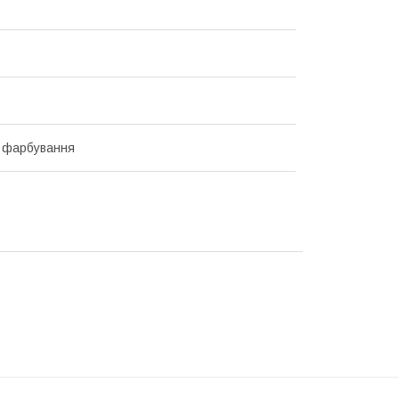
 фарбування