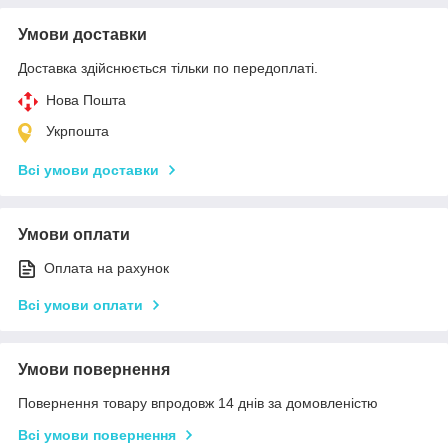
Умови доставки
Доставка здійснюється тільки по передоплаті.
Нова Пошта
Укрпошта
Всі умови доставки
Умови оплати
Оплата на рахунок
Всі умови оплати
Умови повернення
Повернення товару впродовж 14 днів за домовленістю
Всі умови повернення