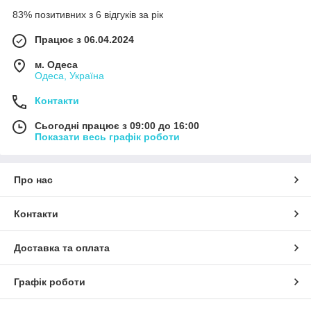
83% позитивних з 6 відгуків за рік
Працює з 06.04.2024
м. Одеса
Одеса, Україна
Контакти
Сьогодні працює з 09:00 до 16:00
Показати весь графік роботи
Про нас
Контакти
Доставка та оплата
Графік роботи