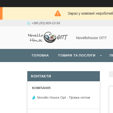
Зараз у компанії неробочи
+380 (93) 809-23-59
Novellohouse ОПТ
ГОЛОВНА
ТОВАРИ ТА ПОСЛУГИ
П
КОНТАКТИ
Novello House Opt - Пряжа оптом