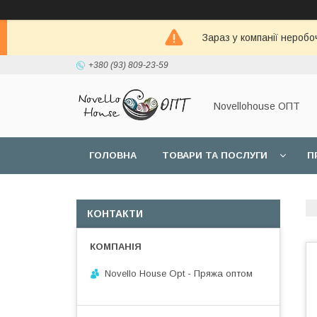
Зараз у компанії неробо
+380 (93) 809-23-59
Novellohouse ОПТ
ГОЛОВНА
ТОВАРИ ТА ПОСЛУГИ
П
КОНТАКТИ
Novello House Opt - Пряжа оптом