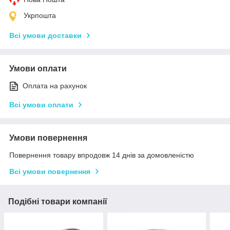
Укрпошта
Всі умови доставки
Умови оплати
Оплата на рахунок
Всі умови оплати
Умови повернення
Повернення товару впродовж 14 днів за домовленістю
Всі умови повернення
Подібні товари компанії