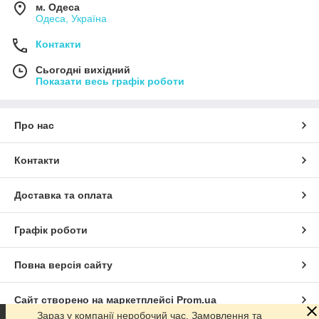
м. Одеса
Одеса, Україна
Контакти
Сьогодні вихідний
Показати весь графік роботи
Про нас
Контакти
Доставка та оплата
Графік роботи
Повна версія сайту
Сайт створено на маркетплейсі
Prom.ua
Зараз у компанії неробочий час. Замовлення та