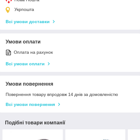
Укрпошта
Всі умови доставки
Умови оплати
Оплата на рахунок
Всі умови оплати
Умови повернення
Повернення товару впродовж 14 днів за домовленістю
Всі умови повернення
Подібні товари компанії