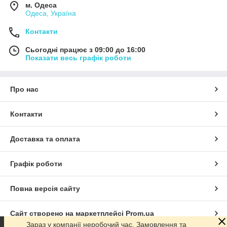
м. Одеса
Одеса, Україна
Контакти
Сьогодні працює з 09:00 до 16:00
Показати весь графік роботи
Про нас
Контакти
Доставка та оплата
Графік роботи
Повна версія сайту
Сайт створено на маркетплейсі
Prom.ua
Зараз у компанії неробочий час. Замовлення та