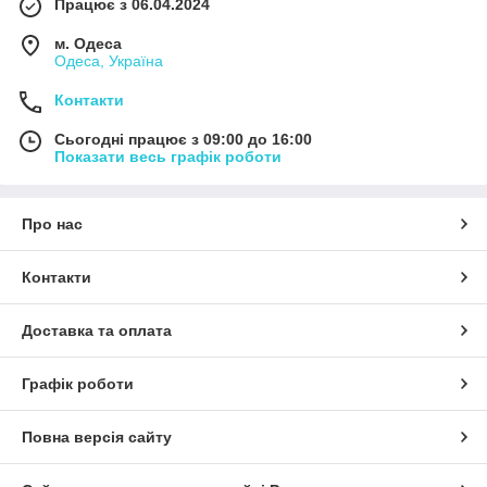
Працює з 06.04.2024
м. Одеса
Одеса, Україна
Контакти
Сьогодні працює з 09:00 до 16:00
Показати весь графік роботи
Про нас
Контакти
Доставка та оплата
Графік роботи
Повна версія сайту