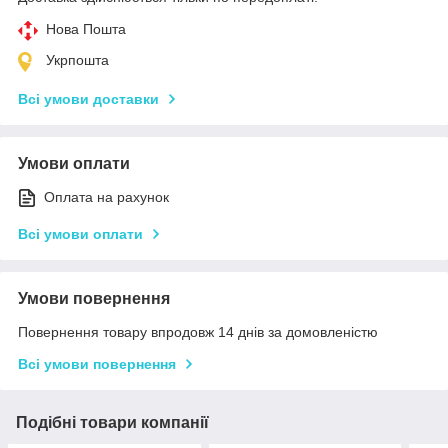
Нова Пошта
Укрпошта
Всі умови доставки
Умови оплати
Оплата на рахунок
Всі умови оплати
Умови повернення
Повернення товару впродовж 14 днів за домовленістю
Всі умови повернення
Подібні товари компанії