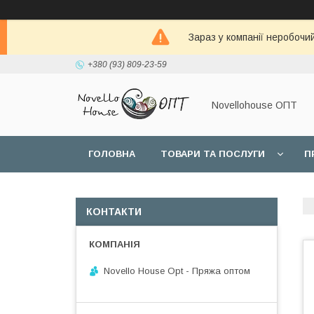
Зараз у компанії неробочи
+380 (93) 809-23-59
Novellohouse ОПТ
ГОЛОВНА
ТОВАРИ ТА ПОСЛУГИ
П
КОНТАКТИ
Novello House Opt - Пряжа оптом