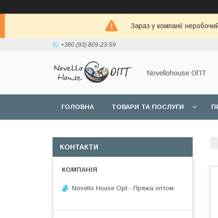
Зараз у компанії неробочи
+380 (93) 809-23-59
Novellohouse ОПТ
ГОЛОВНА
ТОВАРИ ТА ПОСЛУГИ
П
КОНТАКТИ
Novello House Opt - Пряжа оптом