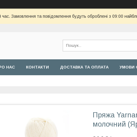
й час. Замовлення та повідомлення будуть оброблені з 09:00 найбл
РО НАС
КОНТАКТИ
ДОСТАВКА ТА ОПЛАТА
УМОВИ 
Пряжа Yarnar
молочний (Я