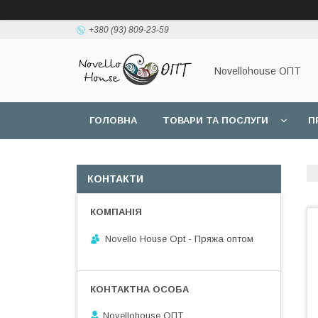
+380 (93) 809-23-59
Novellohouse ОПТ
ГОЛОВНА
ТОВАРИ ТА ПОСЛУГИ
П
КОНТАКТИ
Novello House Opt - Пряжа оптом
Novellohouse ОПТ