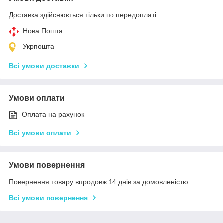
Доставка здійснюється тільки по передоплаті.
Нова Пошта
Укрпошта
Всі умови доставки
Умови оплати
Оплата на рахунок
Всі умови оплати
Умови повернення
Повернення товару впродовж 14 днів за домовленістю
Всі умови повернення