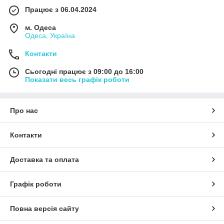
Працює з 06.04.2024
м. Одеса
Одеса, Україна
Контакти
Сьогодні працює з 09:00 до 16:00
Показати весь графік роботи
Про нас
Контакти
Доставка та оплата
Графік роботи
Повна версія сайту