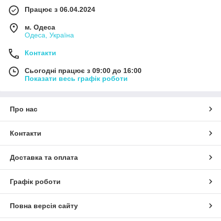
Працює з 06.04.2024
м. Одеса
Одеса, Україна
Контакти
Сьогодні працює з 09:00 до 16:00
Показати весь графік роботи
Про нас
Контакти
Доставка та оплата
Графік роботи
Повна версія сайту