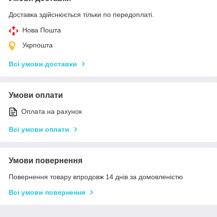
Доставка здійснюється тільки по передоплаті.
Нова Пошта
Укрпошта
Всі умови доставки
Умови оплати
Оплата на рахунок
Всі умови оплати
Умови повернення
Повернення товару впродовж 14 днів за домовленістю
Всі умови повернення