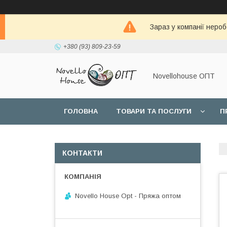
Зараз у компанії неро
+380 (93) 809-23-59
Novellohouse ОПТ
ГОЛОВНА
ТОВАРИ ТА ПОСЛУГИ
П
КОНТАКТИ
Novello House Opt - Пряжа оптом