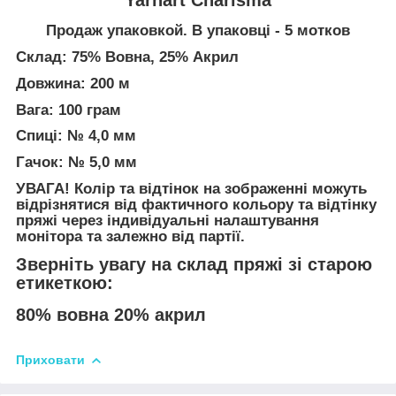
Продаж упаковкой. В упаковці - 5 мотков
Склад: 75% Вовна, 25% Акрил
Довжина: 200 м
Вага: 100 грам
Спиці: № 4,0 мм
Гачок: № 5,0 мм
УВАГА! Колір та відтінок на зображенні можуть
відрізнятися від фактичного кольору та відтінку
пряжі через індивідуальні налаштування
монітора та залежно від партії.
Зверніть увагу на склад пряжі зі старою
етикеткою:
80% вовна 20% акрил
Приховати