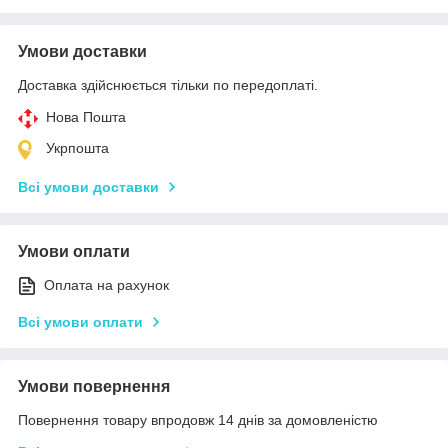
Умови доставки
Доставка здійснюється тільки по передоплаті.
Нова Пошта
Укрпошта
Всі умови доставки
Умови оплати
Оплата на рахунок
Всі умови оплати
Умови повернення
Повернення товару впродовж 14 днів за домовленістю