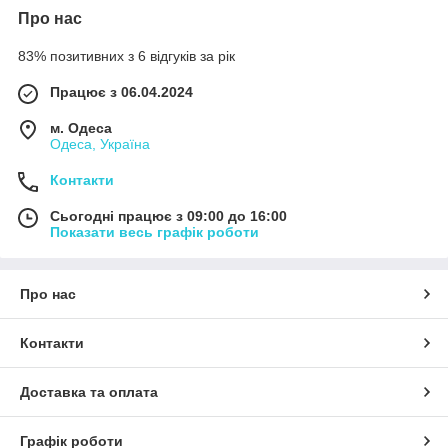
Про нас
83% позитивних з 6 відгуків за рік
Працює з 06.04.2024
м. Одеса
Одеса, Україна
Контакти
Сьогодні працює з 09:00 до 16:00
Показати весь графік роботи
Про нас
Контакти
Доставка та оплата
Графік роботи