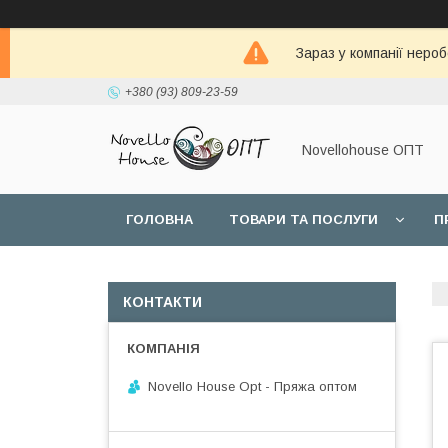
Зараз у компанії неро
+380 (93) 809-23-59
Novellohouse ОПТ
ГОЛОВНА
ТОВАРИ ТА ПОСЛУГИ
П
КОНТАКТИ
Novello House Opt - Пряжа оптом