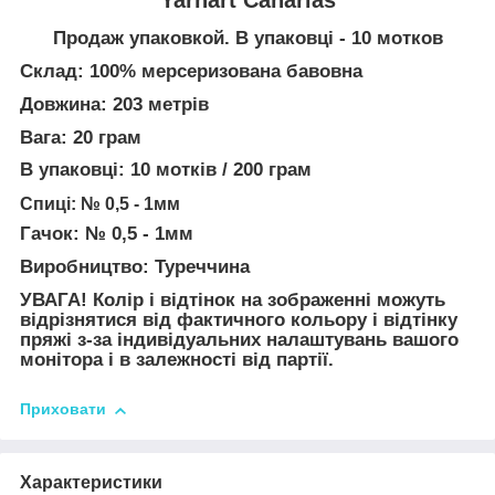
Продаж упаковкой. В упаковці - 10 мотков
Склад: 100% мерсеризована бавовна
Довжина: 203 метрів
Вага: 20 грам
В упаковці: 10 мотків / 200 грам
Спиці: № 0,5 - 1мм
Гачок: № 0,5 - 1мм
Виробництво: Туреччина
УВАГА! Колір і відтінок на зображенні можуть
відрізнятися від фактичного кольору і відтінку
пряжі з-за індивідуальних налаштувань вашого
монітора і в залежності від партії.
Приховати
Характеристики