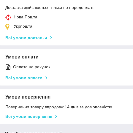
Доставка здійснюється тільки по передоплаті.
Нова Пошта
Укрпошта
Всі умови доставки
Умови оплати
Оплата на рахунок
Всі умови оплати
Умови повернення
Повернення товару впродовж 14 днів за домовленістю
Всі умови повернення