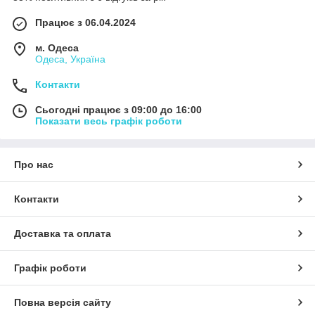
Працює з 06.04.2024
м. Одеса
Одеса, Україна
Контакти
Сьогодні працює з 09:00 до 16:00
Показати весь графік роботи
Про нас
Контакти
Доставка та оплата
Графік роботи
Повна версія сайту