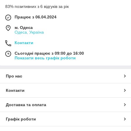
83% позитивних з 6 відгуків за рік
Працює з 06.04.2024
м. Одеса
Одеса, Україна
Контакти
Сьогодні працює з 09:00 до 16:00
Показати весь графік роботи
Про нас
Контакти
Доставка та оплата
Графік роботи