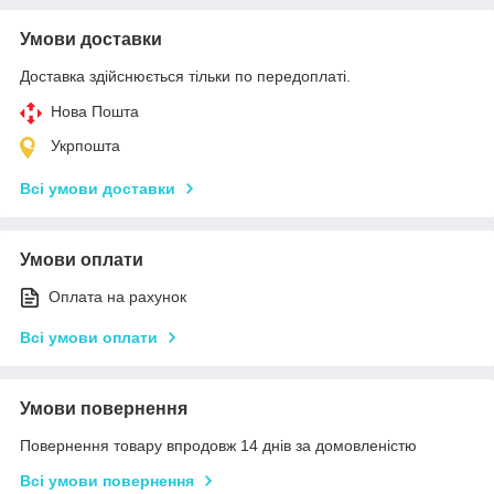
Умови доставки
Доставка здійснюється тільки по передоплаті.
Нова Пошта
Укрпошта
Всі умови доставки
Умови оплати
Оплата на рахунок
Всі умови оплати
Умови повернення
Повернення товару впродовж 14 днів за домовленістю
Всі умови повернення