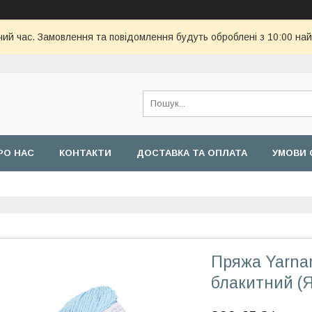
чий час. Замовлення та повідомлення будуть оброблені з 10:00 най
РО НАС
КОНТАКТИ
ДОСТАВКА ТА ОПЛАТА
УМОВИ 
Пряжа Yarnar
блакитний (Я