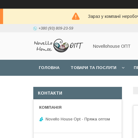
Зараз у компанії неробо
+380 (93) 809-23-59
Novellohouse ОПТ
ГОЛОВНА
ТОВАРИ ТА ПОСЛУГИ
П
КОНТАКТИ
Novello House Opt - Пряжа оптом