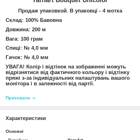
Продаж упаковкой. В упаковці - 4 мотка
Склад: 100% Бавовна
Довжина: 200 м
Вага: 100 грам
Спиці: № 4,0 мм
Гачок: № 4,0 мм
УВАГА! Колір і відтінок на зображенні можуть
відрізнятися від фактичного кольору і відтінку
пряжі з-за індивідуальних налаштувань вашого
монітора і в залежності від партії.
Приховати
Характеристики
Основні
Виробник
YarnArt