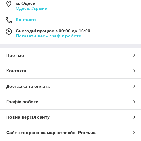
м. Одеса
Одеса, Україна
Контакти
Сьогодні працює з 09:00 до 16:00
Показати весь графік роботи
Про нас
Контакти
Доставка та оплата
Графік роботи
Повна версія сайту
Сайт створено на маркетплейсі
Prom.ua