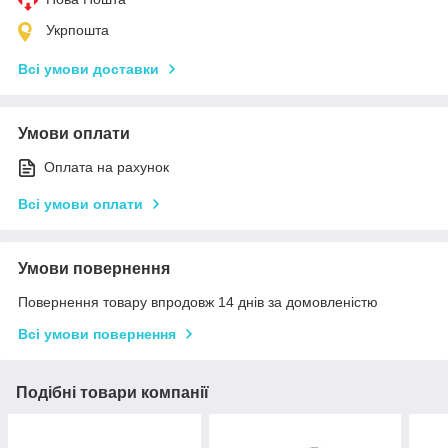
Укрпошта
Всі умови доставки
Умови оплати
Оплата на рахунок
Всі умови оплати
Умови повернення
Повернення товару впродовж 14 днів за домовленістю
Всі умови повернення
Подібні товари компанії