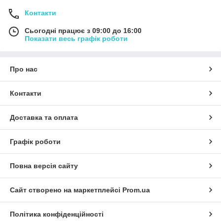
Контакти
Сьогодні працює з 09:00 до 16:00
Показати весь графік роботи
Про нас
Контакти
Доставка та оплата
Графік роботи
Повна версія сайту
Сайт створено на маркетплейсі
Prom.ua
Політика конфіденційності