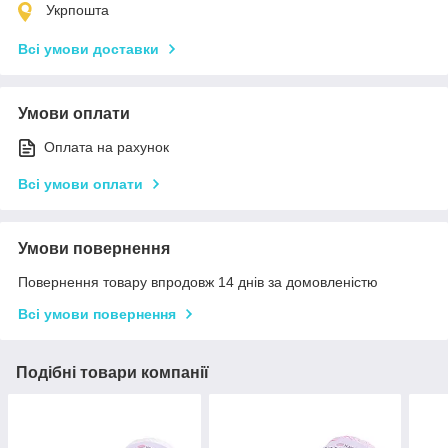
Укрпошта
Всі умови доставки
Умови оплати
Оплата на рахунок
Всі умови оплати
Умови повернення
Повернення товару впродовж 14 днів за домовленістю
Всі умови повернення
Подібні товари компанії