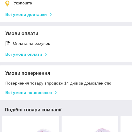
Укрпошта
Всі умови доставки
Умови оплати
Оплата на рахунок
Всі умови оплати
Умови повернення
Повернення товару впродовж 14 днів за домовленістю
Всі умови повернення
Подібні товари компанії