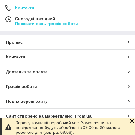
Контакти
Сьогодні вихідний
Показати весь графік роботи
Про нас
Контакти
Доставка та оплата
Графік роботи
Повна версія сайту
Сайт створено на маркетплейсі
Prom.ua
Зараз у компанії неробочий час. Замовлення та
повідомлення будуть оброблені з 09:00 найближчого
Політика конфіденційності
робочого дня (завтра, 08.08).