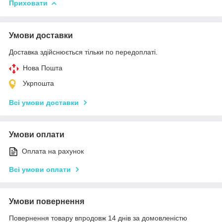
Приховати
Умови доставки
Доставка здійснюється тільки по передоплаті.
Нова Пошта
Укрпошта
Всі умови доставки
Умови оплати
Оплата на рахунок
Всі умови оплати
Умови повернення
Повернення товару впродовж 14 днів за домовленістю