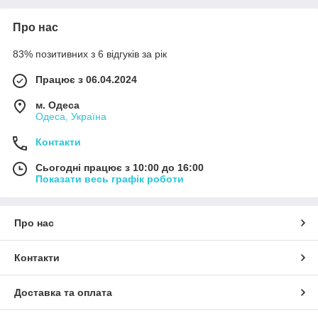
Про нас
83% позитивних з 6 відгуків за рік
Працює з 06.04.2024
м. Одеса
Одеса, Україна
Контакти
Сьогодні працює з 10:00 до 16:00
Показати весь графік роботи
Про нас
Контакти
Доставка та оплата