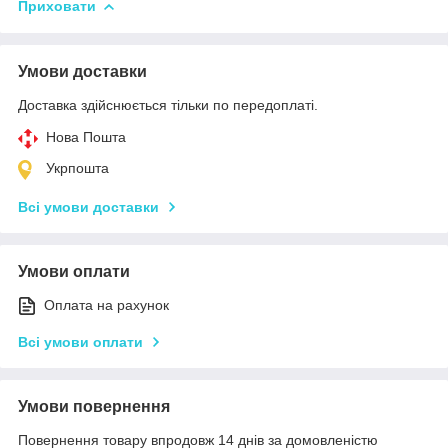
Приховати
Умови доставки
Доставка здійснюється тільки по передоплаті.
Нова Пошта
Укрпошта
Всі умови доставки
Умови оплати
Оплата на рахунок
Всі умови оплати
Умови повернення
Повернення товару впродовж 14 днів за домовленістю