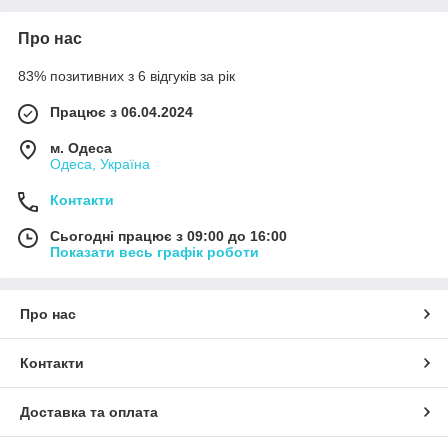
Про нас
83% позитивних з 6 відгуків за рік
Працює з 06.04.2024
м. Одеса
Одеса, Україна
Контакти
Сьогодні працює з 09:00 до 16:00
Показати весь графік роботи
Про нас
Контакти
Доставка та оплата