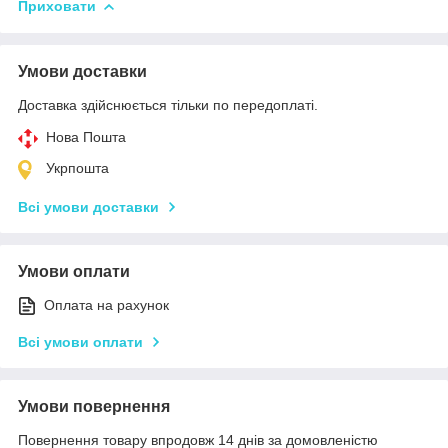
Приховати
Умови доставки
Доставка здійснюється тільки по передоплаті.
Нова Пошта
Укрпошта
Всі умови доставки
Умови оплати
Оплата на рахунок
Всі умови оплати
Умови повернення
Повернення товару впродовж 14 днів за домовленістю