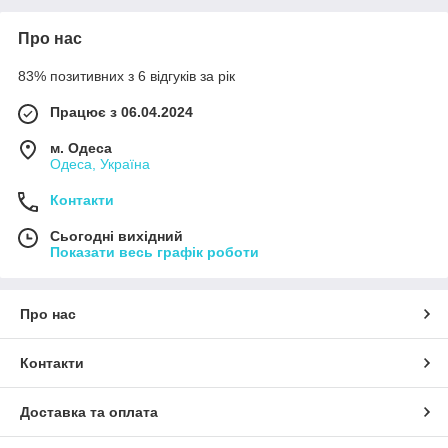
Про нас
83% позитивних з 6 відгуків за рік
Працює з 06.04.2024
м. Одеса
Одеса, Україна
Контакти
Сьогодні вихідний
Показати весь графік роботи
Про нас
Контакти
Доставка та оплата