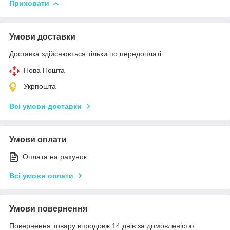
Приховати
Умови доставки
Доставка здійснюється тільки по передоплаті.
Нова Пошта
Укрпошта
Всі умови доставки
Умови оплати
Оплата на рахунок
Всі умови оплати
Умови повернення
Повернення товару впродовж 14 днів за домовленістю