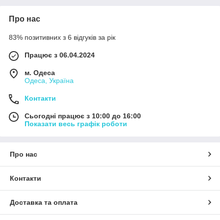
Про нас
83% позитивних з 6 відгуків за рік
Працює з 06.04.2024
м. Одеса
Одеса, Україна
Контакти
Сьогодні працює з 10:00 до 16:00
Показати весь графік роботи
Про нас
Контакти
Доставка та оплата