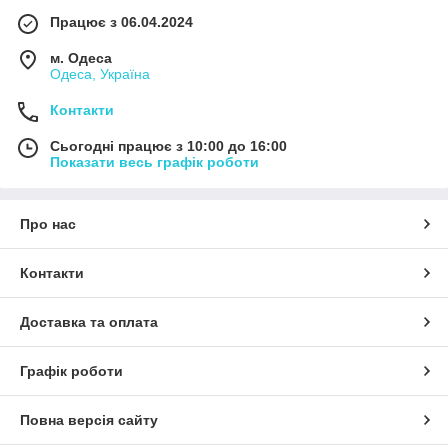
Працює з 06.04.2024
м. Одеса
Одеса, Україна
Контакти
Сьогодні працює з 10:00 до 16:00
Показати весь графік роботи
Про нас
Контакти
Доставка та оплата
Графік роботи
Повна версія сайту