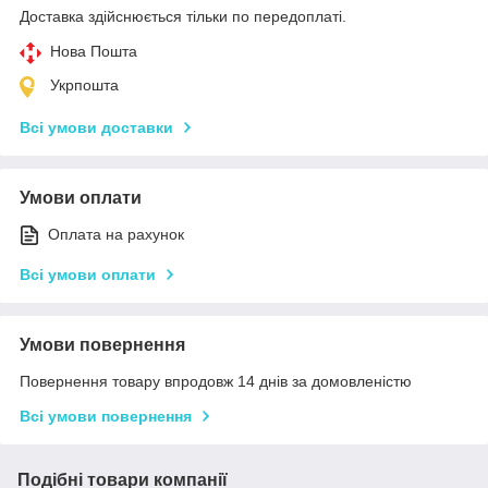
Доставка здійснюється тільки по передоплаті.
Нова Пошта
Укрпошта
Всі умови доставки
Умови оплати
Оплата на рахунок
Всі умови оплати
Умови повернення
Повернення товару впродовж 14 днів за домовленістю
Всі умови повернення
Подібні товари компанії