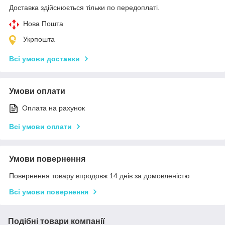
Доставка здійснюється тільки по передоплаті.
Нова Пошта
Укрпошта
Всі умови доставки
Умови оплати
Оплата на рахунок
Всі умови оплати
Умови повернення
Повернення товару впродовж 14 днів за домовленістю
Всі умови повернення
Подібні товари компанії