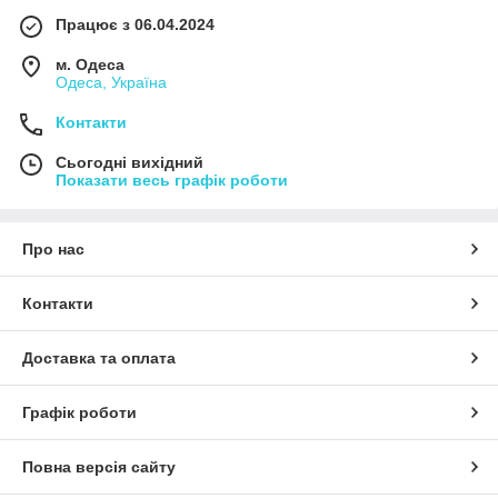
Працює з 06.04.2024
м. Одеса
Одеса, Україна
Контакти
Сьогодні вихідний
Показати весь графік роботи
Про нас
Контакти
Доставка та оплата
Графік роботи
Повна версія сайту