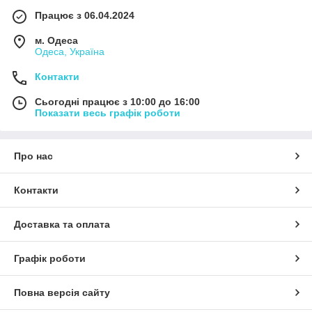
Працює з 06.04.2024
м. Одеса
Одеса, Україна
Контакти
Сьогодні працює з 10:00 до 16:00
Показати весь графік роботи
Про нас
Контакти
Доставка та оплата
Графік роботи
Повна версія сайту