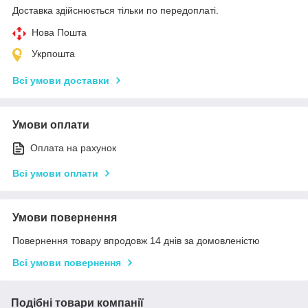
Доставка здійснюється тільки по передоплаті.
Нова Пошта
Укрпошта
Всі умови доставки
Умови оплати
Оплата на рахунок
Всі умови оплати
Умови повернення
Повернення товару впродовж 14 днів за домовленістю
Всі умови повернення
Подібні товари компанії