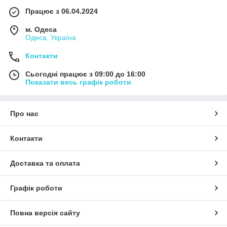
Працює з 06.04.2024
м. Одеса
Одеса, Україна
Контакти
Сьогодні працює з 09:00 до 16:00
Показати весь графік роботи
Про нас
Контакти
Доставка та оплата
Графік роботи
Повна версія сайту