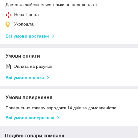
Доставка здійснюється тільки по передоплаті.
Нова Пошта
Укрпошта
Всі умови доставки
Умови оплати
Оплата на рахунок
Всі умови оплати
Умови повернення
Повернення товару впродовж 14 днів за домовленістю
Всі умови повернення
Подібні товари компанії