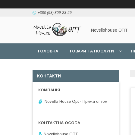
+380 (93) 809-23-59
Novellohouse ОПТ
ГОЛОВНА
ТОВАРИ ТА ПОСЛУГИ
П
КОНТАКТИ
Novello House Opt - Пряжа оптом
Novellohouse ОПТ