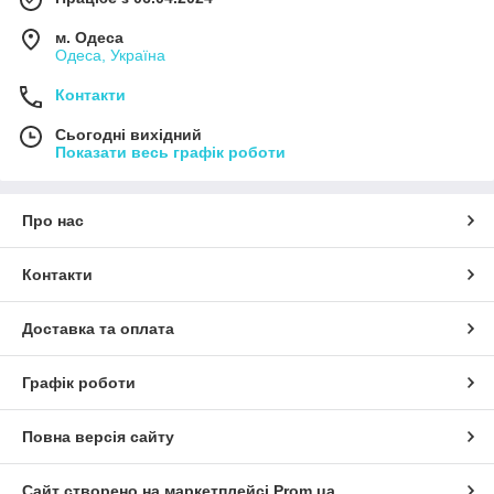
м. Одеса
Одеса, Україна
Контакти
Сьогодні вихідний
Показати весь графік роботи
Про нас
Контакти
Доставка та оплата
Графік роботи
Повна версія сайту
Сайт створено на маркетплейсі
Prom.ua