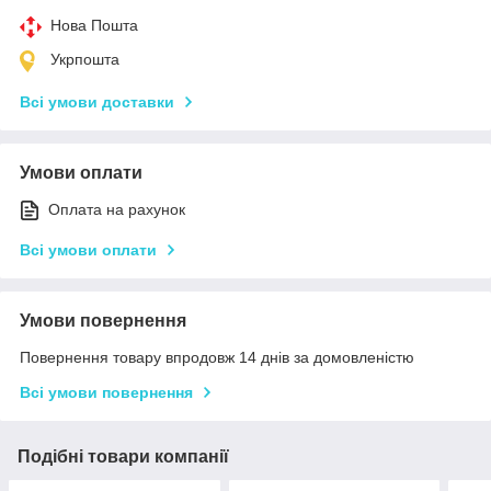
Нова Пошта
Укрпошта
Всі умови доставки
Умови оплати
Оплата на рахунок
Всі умови оплати
Умови повернення
Повернення товару впродовж 14 днів за домовленістю
Всі умови повернення
Подібні товари компанії