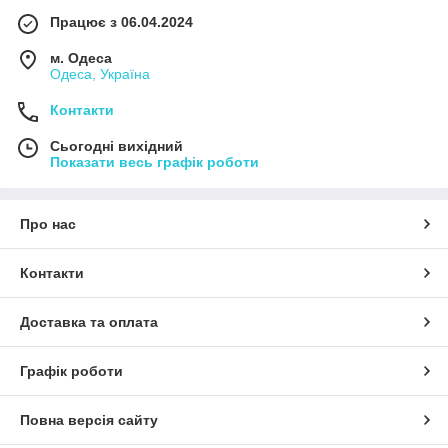
Працює з 06.04.2024
м. Одеса
Одеса, Україна
Контакти
Сьогодні вихідний
Показати весь графік роботи
Про нас
Контакти
Доставка та оплата
Графік роботи
Повна версія сайту