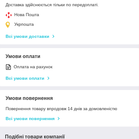
Доставка здійснюється тільки по передоплаті.
Нова Пошта
Укрпошта
Всі умови доставки
Умови оплати
Оплата на рахунок
Всі умови оплати
Умови повернення
Повернення товару впродовж 14 днів за домовленістю
Всі умови повернення
Подібні товари компанії