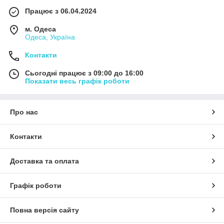
Працює з 06.04.2024
м. Одеса
Одеса, Україна
Контакти
Сьогодні працює з 09:00 до 16:00
Показати весь графік роботи
Про нас
Контакти
Доставка та оплата
Графік роботи
Повна версія сайту