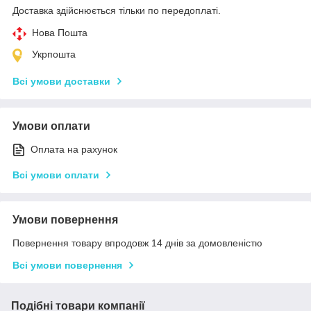
Доставка здійснюється тільки по передоплаті.
Нова Пошта
Укрпошта
Всі умови доставки
Умови оплати
Оплата на рахунок
Всі умови оплати
Умови повернення
Повернення товару впродовж 14 днів за домовленістю
Всі умови повернення
Подібні товари компанії