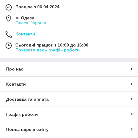
Працює з 06.04.2024
м. Одеса
Одеса, Україна
Контакти
Сьогодні працює з 10:00 до 16:00
Показати весь графік роботи
Про нас
Контакти
Доставка та оплата
Графік роботи
Повна версія сайту