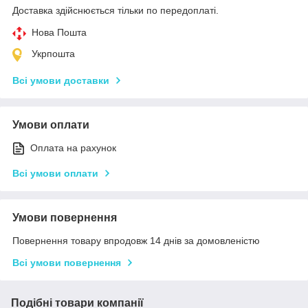
Доставка здійснюється тільки по передоплаті.
Нова Пошта
Укрпошта
Всі умови доставки
Умови оплати
Оплата на рахунок
Всі умови оплати
Умови повернення
Повернення товару впродовж 14 днів за домовленістю
Всі умови повернення
Подібні товари компанії