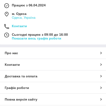
Працює з 06.04.2024
м. Одеса
Одеса, Україна
Контакти
Сьогодні працює з 09:00 до 16:00
Показати весь графік роботи
Про нас
Контакти
Доставка та оплата
Графік роботи
Повна версія сайту