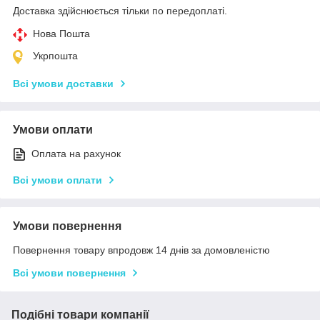
Доставка здійснюється тільки по передоплаті.
Нова Пошта
Укрпошта
Всі умови доставки
Умови оплати
Оплата на рахунок
Всі умови оплати
Умови повернення
Повернення товару впродовж 14 днів за домовленістю
Всі умови повернення
Подібні товари компанії