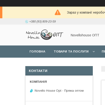
Зараз у компанії неробо
+380 (93) 809-23-59
Novellohouse ОПТ
ГОЛОВНА
ТОВАРИ ТА ПОСЛУГИ
П
КОНТАКТИ
Novello House Opt - Пряжа оптом