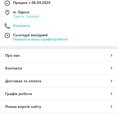
Працює з 06.04.2024
м. Одеса
Одеса, Україна
Контакти
Сьогодні вихідний
Показати весь графік роботи
Про нас
Контакти
Доставка та оплата
Графік роботи
Повна версія сайту