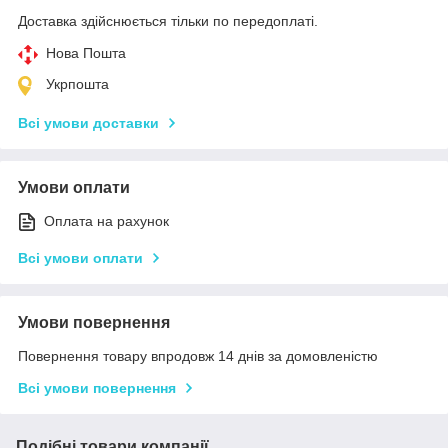
Доставка здійснюється тільки по передоплаті.
Нова Пошта
Укрпошта
Всі умови доставки
Умови оплати
Оплата на рахунок
Всі умови оплати
Умови повернення
Повернення товару впродовж 14 днів за домовленістю
Всі умови повернення
Подібні товари компанії