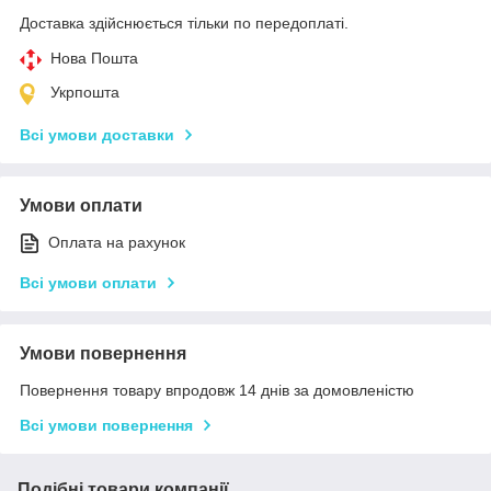
Доставка здійснюється тільки по передоплаті.
Нова Пошта
Укрпошта
Всі умови доставки
Умови оплати
Оплата на рахунок
Всі умови оплати
Умови повернення
Повернення товару впродовж 14 днів за домовленістю
Всі умови повернення
Подібні товари компанії