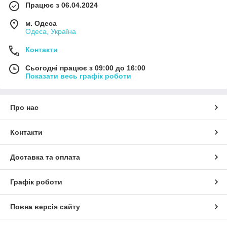
Працює з 06.04.2024
м. Одеса
Одеса, Україна
Контакти
Сьогодні працює з 09:00 до 16:00
Показати весь графік роботи
Про нас
Контакти
Доставка та оплата
Графік роботи
Повна версія сайту