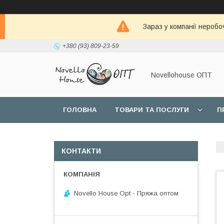
Зараз у компанії неробо
+380 (93) 809-23-59
Novellohouse ОПТ
ГОЛОВНА
ТОВАРИ ТА ПОСЛУГИ
П
КОНТАКТИ
Novello House Opt - Пряжа оптом