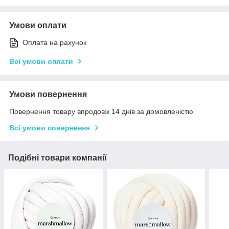
Умови оплати
Оплата на рахунок
Всі умови оплати
Умови повернення
Повернення товару впродовж 14 днів за домовленістю
Всі умови повернення
Подібні товари компанії