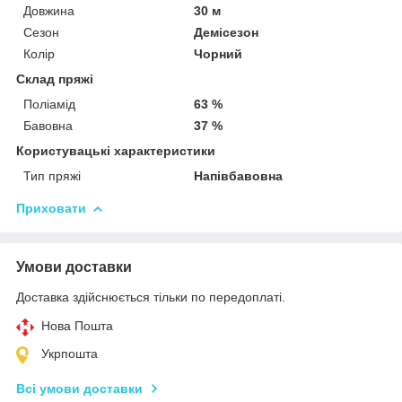
Довжина
30 м
Сезон
Демісезон
Колір
Чорний
Склад пряжі
Поліамід
63 %
Бавовна
37 %
Користувацькі характеристики
Тип пряжі
Напівбавовна
Приховати
Умови доставки
Доставка здійснюється тільки по передоплаті.
Нова Пошта
Укрпошта
Всі умови доставки