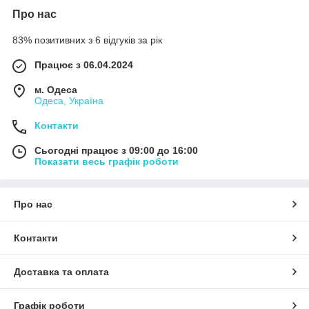
Про нас
83% позитивних з 6 відгуків за рік
Працює з 06.04.2024
м. Одеса
Одеса, Україна
Контакти
Сьогодні працює з 09:00 до 16:00
Показати весь графік роботи
Про нас
Контакти
Доставка та оплата
Графік роботи