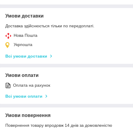
Умови доставки
Доставка здійснюється тільки по передоплаті.
Нова Пошта
Укрпошта
Всі умови доставки
Умови оплати
Оплата на рахунок
Всі умови оплати
Умови повернення
Повернення товару впродовж 14 днів за домовленістю