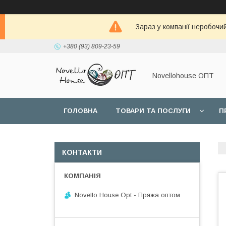
Зараз у компанії неробочи
+380 (93) 809-23-59
Novellohouse ОПТ
ГОЛОВНА
ТОВАРИ ТА ПОСЛУГИ
П
КОНТАКТИ
Novello House Opt - Пряжа оптом