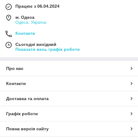
Працює з 06.04.2024
м. Одеса
Одеса, Україна
Контакти
Сьогодні вихідний
Показати весь графік роботи
Про нас
Контакти
Доставка та оплата
Графік роботи
Повна версія сайту