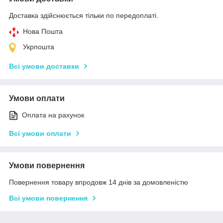
Доставка здійснюється тільки по передоплаті.
Нова Пошта
Укрпошта
Всі умови доставки
Умови оплати
Оплата на рахунок
Всі умови оплати
Умови повернення
Повернення товару впродовж 14 днів за домовленістю
Всі умови повернення