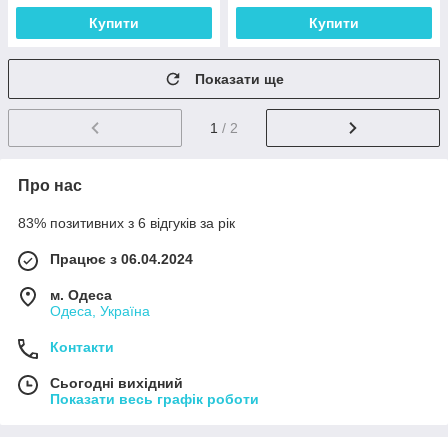
Купити
Купити
Показати ще
1
/ 2
Про нас
83% позитивних з 6 відгуків за рік
Працює з 06.04.2024
м. Одеса
Одеса, Україна
Контакти
Сьогодні вихідний
Показати весь графік роботи