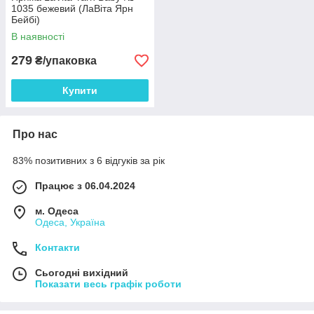
1035 бежевий (ЛаВіта Ярн
Бейбі)
В наявності
279
₴/упаковка
Купити
Про нас
83% позитивних з 6 відгуків за рік
Працює з 06.04.2024
м. Одеса
Одеса, Україна
Контакти
Сьогодні вихідний
Показати весь графік роботи