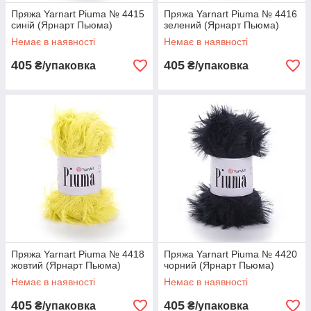
Пряжа Yarnart Piuma № 4415
Пряжа Yarnart Piuma № 4416
синій (Ярнарт Пьюма)
зелений (Ярнарт Пьюма)
Немає в наявності
Немає в наявності
405
405
₴/упаковка
₴/упаковка
Пряжа Yarnart Piuma № 4418
Пряжа Yarnart Piuma № 4420
жовтий (Ярнарт Пьюма)
чорний (Ярнарт Пьюма)
Немає в наявності
Немає в наявності
405
405
₴/упаковка
₴/упаковка