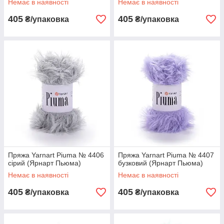
Немає в наявності
Немає в наявності
405
405
₴/упаковка
₴/упаковка
Пряжа Yarnart Piuma № 4406
Пряжа Yarnart Piuma № 4407
сірий (Ярнарт Пьюма)
бузковий (Ярнарт Пьюма)
Немає в наявності
Немає в наявності
405
405
₴/упаковка
₴/упаковка