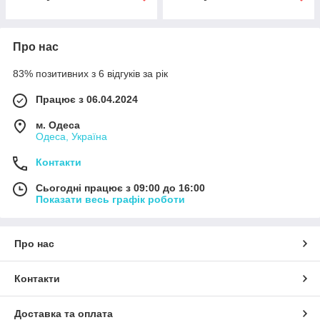
Про нас
83% позитивних з 6 відгуків за рік
Працює з 06.04.2024
м. Одеса
Одеса, Україна
Контакти
Сьогодні працює з 09:00 до 16:00
Показати весь графік роботи
Про нас
Контакти
Доставка та оплата